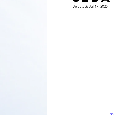
Updated:
Jul 17, 2025