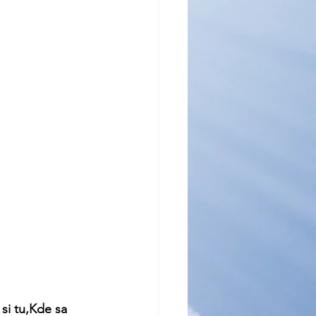
si tu,Kde sa 