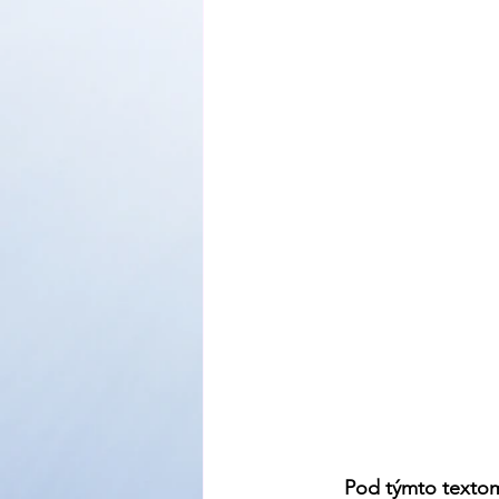
Pod týmto textom 