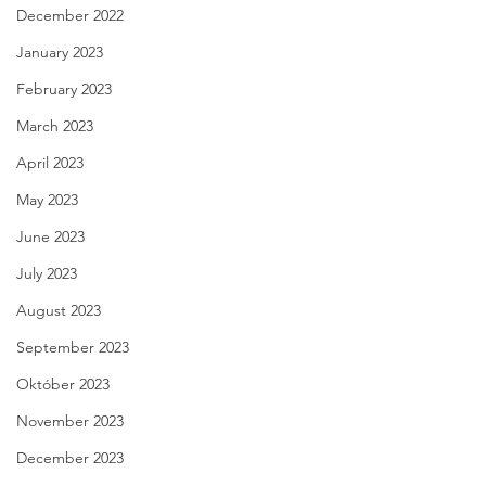
December 2022
January 2023
February 2023
March 2023
April 2023
May 2023
June 2023
July 2023
August 2023
September 2023
Október 2023
November 2023
December 2023