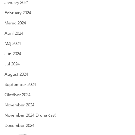
January 2024
February 2024
Marec 2024
April 2024
Máj 2024
Jún 2024
Júl 2024
August 2024
September 2024
Október 2024
November 2024
November 2024 Druhá časť
December 2024