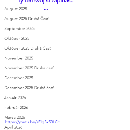
ty ten svoj si zapĺňaš.. 
... 
August 2025
August 2025 Druhá Časť
September 2025
Október 2025
Október 2025 Druhá Časť
November 2025
November 2025 Druhá časť
December 2025
December 2025 Druhá časť
Január 2026
Február 2026
Marec 2026
https://youtu.be/sEIgSx53LCc
Apríl 2026